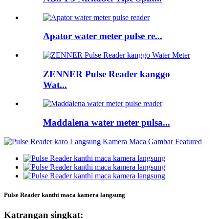
Apator water meter pulse re...
ZENNER Pulse Reader kanggo
Wat...
Maddalena water meter pulsa...
Pulse Reader kanthi maca kamera langsung
Katrangan singkat: