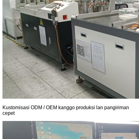
Kustomisasi ODM / OEM kanggo produksi lan pangiriman
cepet