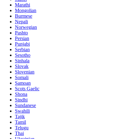
Marathi
Mongolian
Burmese
Nepali
Norwegian
Pashto
Persian
Punjabi
Serbian
Sesotho
Sinhala
Slovak
Slovenian
Somali
Samoan
Scots Gaelic
Shona
Sindhi
Sundanese
Swahili
Tajik
Tamil
Telugu
Thai
Ukrainian