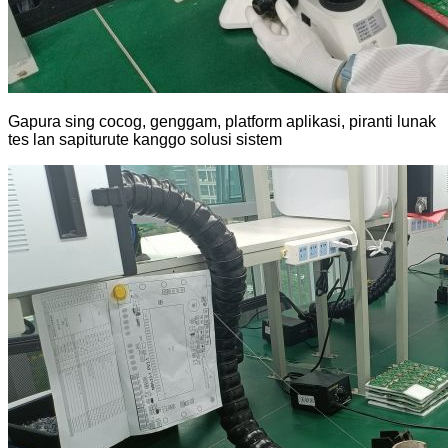
Gapura sing cocog, genggam, platform aplikasi, piranti lunak
tes lan sapiturute kanggo solusi sistem