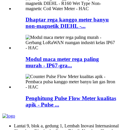
Dhaptar rega kanggo meter banyu
non-magnetik DIEHL -...
Modul maca meter rega paling
murah - IP67-gra...
Penghitung Pulse Flow Meter kualitas
apik - Pulse ...
Lantai 9, blok a, gedung 1, Lembah Inovasi Internasional