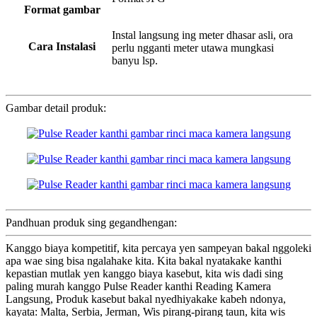
Format gambar
Instal langsung ing meter dhasar asli, ora
Cara Instalasi
perlu ngganti meter utawa mungkasi
banyu lsp.
Gambar detail produk:
Pandhuan produk sing gegandhengan:
Kanggo biaya kompetitif, kita percaya yen sampeyan bakal nggoleki
apa wae sing bisa ngalahake kita. Kita bakal nyatakake kanthi
kepastian mutlak yen kanggo biaya kasebut, kita wis dadi sing
paling murah kanggo Pulse Reader kanthi Reading Kamera
Langsung, Produk kasebut bakal nyedhiyakake kabeh ndonya,
kayata: Malta, Serbia, Jerman, Wis pirang-pirang taun, kita wis