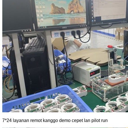
7*24 layanan remot kanggo demo cepet lan pilot run