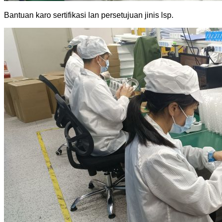
Bantuan karo sertifikasi lan persetujuan jinis lsp.