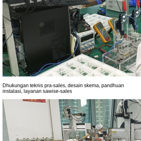
Dhukungan teknis pra-sales, desain skema, pandhuan
instalasi, layanan sawise-sales